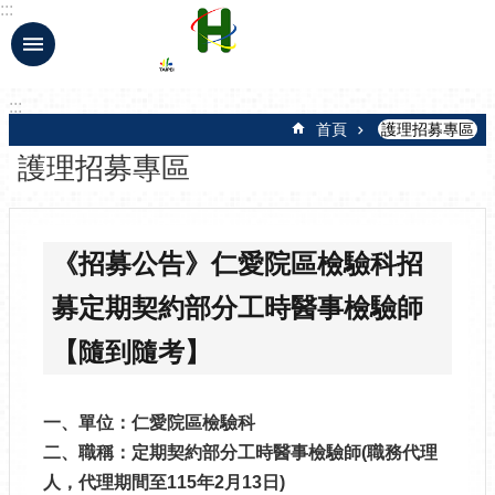
:::
跳到主要內容區塊
:::
首頁
護理招募專區
護理招募專區
《招募公告》仁愛院區檢驗科招
募定期契約部分工時醫事檢驗師
【隨到隨考】
一、單位：仁愛院區檢驗科
二、職稱：定期契約部分工時醫事檢驗師(職務代理
人，代理期間至115年2月13日)