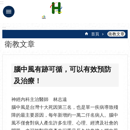
:::
跳到主要內容區塊
:::
首頁
衛教文章
衛教文章
腦中風有跡可循，可以有效預防
及治療！
神經內科主治醫師 林志遠
腦中風是台灣十大死因第三名，也是單一疾病導致殘
障的最主要原因，每年新增約一萬二仟名病人。腦中
風不僅會對病人產生許多生理、心理、經濟及社會的