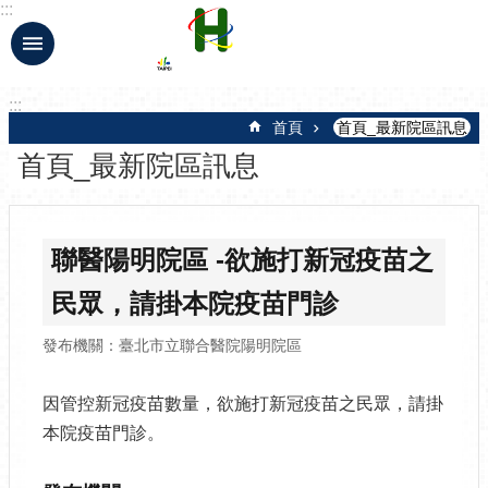
:::
跳到主要內容區塊
:::
首頁
首頁_最新院區訊息
首頁_最新院區訊息
聯醫陽明院區 -欲施打新冠疫苗之
民眾，請掛本院疫苗門診
發布機關：臺北市立聯合醫院陽明院區
因管控新冠疫苗數量，欲施打新冠疫苗之民眾，請掛
本院疫苗門診。