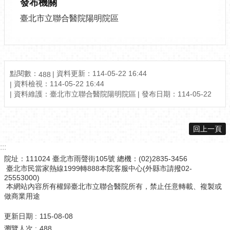
發布機關
臺北市立聯合醫院陽明院區
點閱數：
資料更新：114-05-22 16:44
488
資料檢視：114-05-22 16:44
資料維護：臺北市立聯合醫院陽明院區
發布日期：114-05-22
回上一頁
:::
院址：111024 臺北市雨聲街105號 總機：(02)2835-3456
臺北市民當家熱線1999轉888本院客服中心(外縣市請撥02-
25553000)
本網站內容所有權歸臺北市立聯合醫院所有，禁止任意轉載、複製或
做商業用途
更新日期
115-08-08
瀏覽人次
488