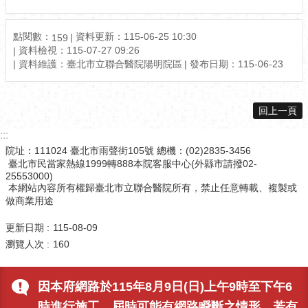
點閱數：
資料更新：115-06-25 10:30
159
資料檢視：115-07-27 09:26
資料維護：臺北市立聯合醫院陽明院區
發布日期：115-06-23
回上一頁
:::
院址：111024 臺北市雨聲街105號 總機：(02)2835-3456
臺北市民當家熱線1999轉888本院客服中心(外縣市請撥02-
25553000)
本網站內容所有權歸臺北市立聯合醫院所有，禁止任意轉載、複製或
做商業用途
更新日期
115-08-09
瀏覽人次
160
因本府網路於115年8月9日(日)上午9時至下午6
時進行施工，屆時可能有網路瞬斷之情形，若有