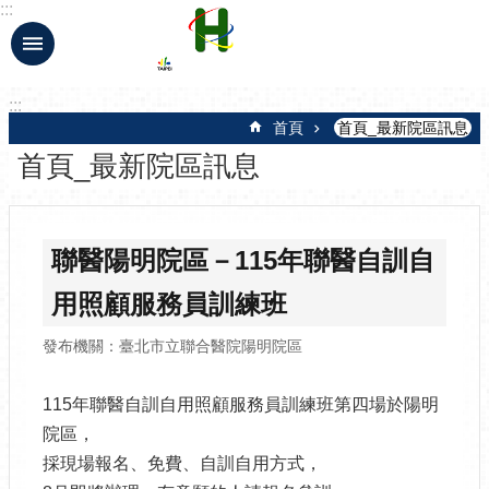
:::
跳到主要內容區塊
:::
首頁
首頁_最新院區訊息
首頁_最新院區訊息
聯醫陽明院區－115年聯醫自訓自
用照顧服務員訓練班
發布機關：臺北市立聯合醫院陽明院區
115年聯醫自訓自用照顧服務員訓練班第四場於陽明
院區，
採現場報名、免費、自訓自用方式，