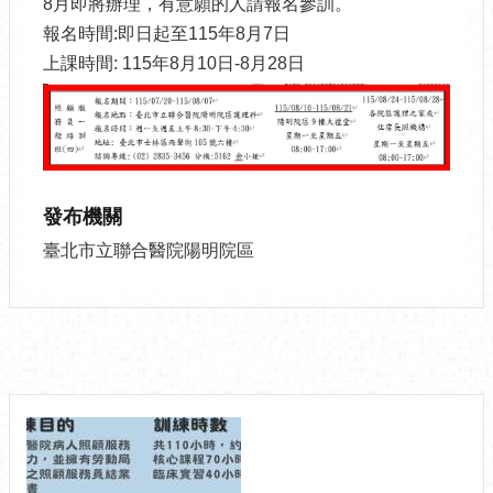
8月即將辦理，有意願的人請報名參訓。
報名時間:即日起至115年8月7日
上課時間: 115年8月10日-8月28日
發布機關
臺北市立聯合醫院陽明院區
相關圖片