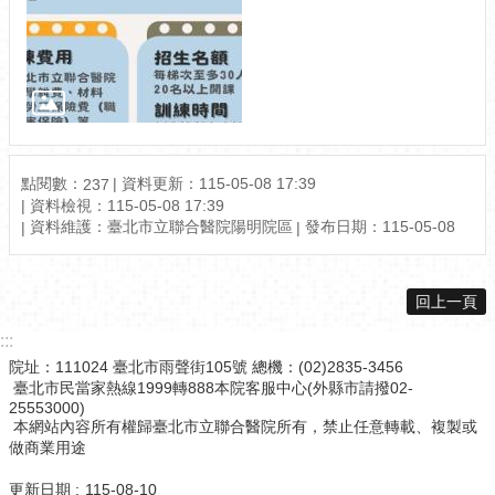
點閱數：
資料更新：115-05-08 17:39
237
資料檢視：115-05-08 17:39
資料維護：臺北市立聯合醫院陽明院區
發布日期：115-05-08
回上一頁
:::
院址：111024 臺北市雨聲街105號 總機：(02)2835-3456
臺北市民當家熱線1999轉888本院客服中心(外縣市請撥02-
25553000)
本網站內容所有權歸臺北市立聯合醫院所有，禁止任意轉載、複製或
做商業用途
更新日期
115-08-10