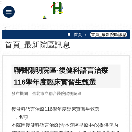
:::
跳到主要內容區塊
:::
首頁
首頁_最新院區訊息
首頁_最新院區訊息
聯醫陽明院區-復健科語言治療
116學年度臨床實習生甄選
發布機關：臺北市立聯合醫院陽明院區
復健科語言治療116學年度臨床實習生甄選
一. 名額
本院區復健科語言治療(含本院區早療中心)提供院內