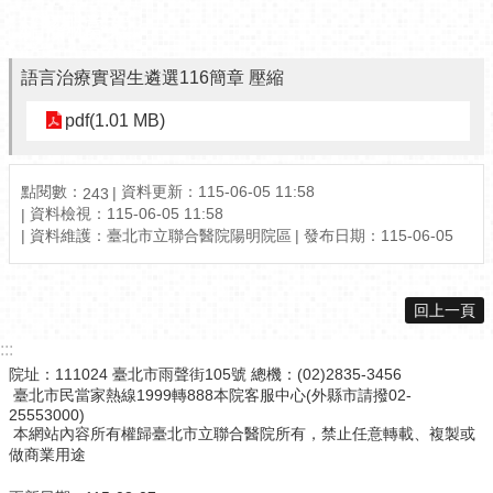
相關檔案
語言治療實習生遴選116簡章 壓縮
pdf(1.01 MB)
點閱數：
資料更新：115-06-05 11:58
243
資料檢視：115-06-05 11:58
資料維護：臺北市立聯合醫院陽明院區
發布日期：115-06-05
回上一頁
:::
院址：111024 臺北市雨聲街105號 總機：(02)2835-3456
臺北市民當家熱線1999轉888本院客服中心(外縣市請撥02-
25553000)
本網站內容所有權歸臺北市立聯合醫院所有，禁止任意轉載、複製或
做商業用途