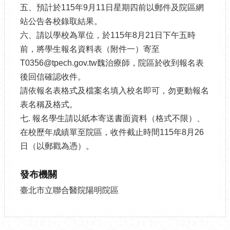
五、預計於115年9月11日星期四前以郵件及院區網
站公告各校錄取結果。
六、請以學校為單位，於115年8月21日下午五時
前，將學生報名資料表（附件一）寄至
T0356@tpech.gov.tw魏治療師，院區於收到報名表
後回信確認收件。
請依報名表格式及檔案名填入校名即可，勿更動報名
表名稱及格式。
七. 報名學生請以紙本寄送書面資料（格式不限）、
在校歷年成績單至院區，收件截止時間115年8月26
日（以郵戳為憑）。
發布機關
臺北市立聯合醫院陽明院區