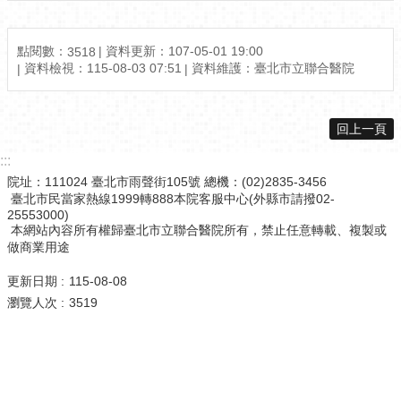
點閱數：
資料更新：107-05-01 19:00
3518
資料檢視：115-08-03 07:51
資料維護：臺北市立聯合醫院
回上一頁
:::
院址：111024 臺北市雨聲街105號 總機：(02)2835-3456
臺北市民當家熱線1999轉888本院客服中心(外縣市請撥02-
25553000)
本網站內容所有權歸臺北市立聯合醫院所有，禁止任意轉載、複製或
做商業用途
更新日期
115-08-08
瀏覽人次
3519