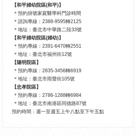
【和平婦幼院區(和平)】
＊預約掛號家庭醫學科門診時間
＊諮詢專線：2388-9595轉2125
＊地址：臺北市中華路二段33號
【和平婦幼院區(婦幼)】
＊預約專線：2391-6470轉2551
＊地址：臺北市福州街12號
【陽明院區】
＊預約專線：2835-3456轉6919
＊地址：臺北市雨聲街105號
【忠孝院區】
＊預約專線：2786-1288轉6984
＊地址：臺北市南港區同德路87號
預約時間：週一至週五上午八點至下午五點