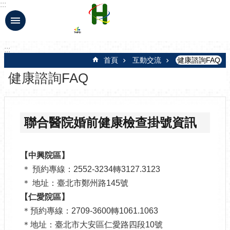
:::
跳到主要內容區塊
:::
首頁
互動交流
健康諮詢FAQ
健康諮詢FAQ
聯合醫院婚前健康檢查掛號資訊
【中興院區】
＊ 預約專線：2552-3234轉3127.3123
＊ 地址：臺北市鄭州路145號
【仁愛院區】
＊預約專線：2709-3600轉1061.1063
＊地址：臺北市大安區仁愛路四段10號