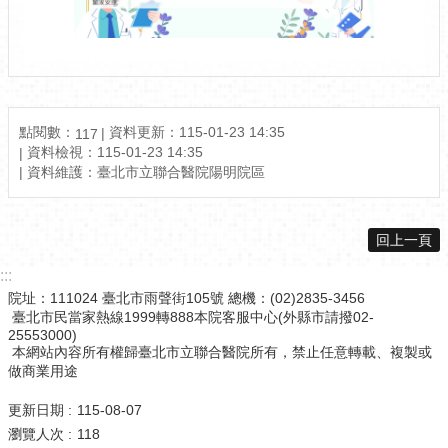
點閱數：
資料更新：115-01-23 14:35
117
資料檢視：115-01-23 14:35
資料維護：臺北市立聯合醫院陽明院區
回上一頁
:::
院址：111024 臺北市雨聲街105號 總機：(02)2835-3456
臺北市民當家熱線1999轉888本院客服中心(外縣市請撥02-
25553000)
本網站內容所有權歸臺北市立聯合醫院所有，禁止任意轉載、複製或
做商業用途
更新日期
115-08-07
瀏覽人次
118