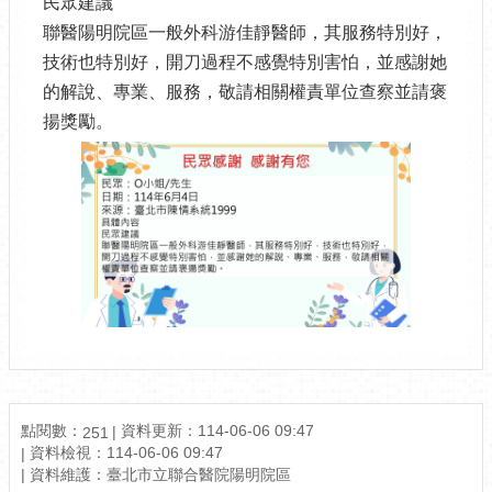
民眾建議
聯醫陽明院區一般外科游佳靜醫師，其服務特別好，
技術也特別好，開刀過程不感覺特別害怕，並感謝她
的解說、專業、服務，敬請相關權責單位查察並請褒
揚獎勵。
點閱數：
資料更新：114-06-06 09:47
251
資料檢視：114-06-06 09:47
資料維護：臺北市立聯合醫院陽明院區