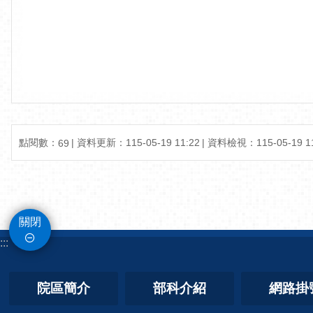
點閱數：
資料更新：115-05-19 11:22
資料檢視：115-05-19 11
69
關閉
:::
院區簡介
部科介紹
網路掛