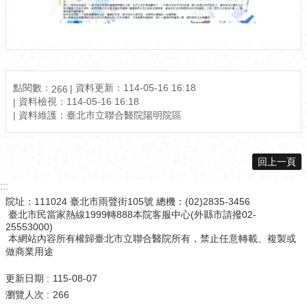
點閱數：
資料更新：114-05-16 16:18
266
資料檢視：114-05-16 16:18
資料維護：臺北市立聯合醫院陽明院區
回上一頁
:::
院址：111024 臺北市雨聲街105號 總機：(02)2835-3456
臺北市民當家熱線1999轉888本院客服中心(外縣市請撥02-
25553000)
本網站內容所有權歸臺北市立聯合醫院所有，禁止任意轉載、複製或
做商業用途
更新日期
115-08-07
瀏覽人次
266