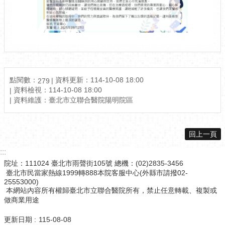
點閱數：
資料更新：114-10-08 18:00
279
資料檢視：114-10-08 18:00
資料維護：臺北市立聯合醫院陽明院區
回上一頁
:::
院址：111024 臺北市雨聲街105號 總機：(02)2835-3456
臺北市民當家熱線1999轉888本院客服中心(外縣市請撥02-
25553000)
本網站內容所有權歸臺北市立聯合醫院所有，禁止任意轉載、複製或
做商業用途
更新日期
115-08-08