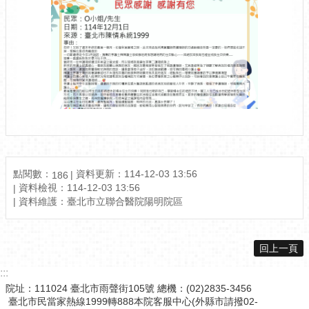
點閱數：
資料更新：114-12-03 13:56
186
資料檢視：114-12-03 13:56
資料維護：臺北市立聯合醫院陽明院區
回上一頁
:::
院址：111024 臺北市雨聲街105號 總機：(02)2835-3456
臺北市民當家熱線1999轉888本院客服中心(外縣市請撥02-