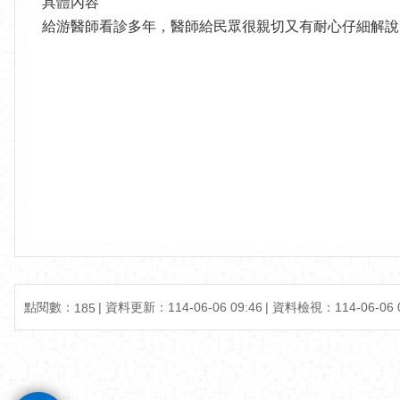
具體內容
給游醫師看診多年，醫師給民眾很親切又有耐心仔細解說
點閱數：
資料更新：114-06-06 09:46
資料檢視：114-06-06 0
185