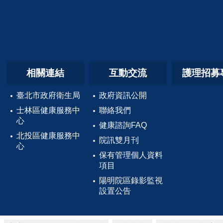
相關連結
互動交流
護理招募
臺北市政府衛生局
政府資訊公開
士林區健康服務中
聯絡我們
心
健康諮詢FAQ
北投區健康服務中
院訊雙月刊
心
保有管理個人資料
項目
陽明院區錄影監視
設置公告