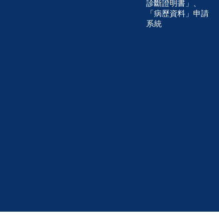
診斷證明書」、
「病歷資料」申請
系統