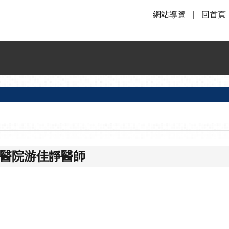
網站導覽
回首頁
明醫院游佳靜醫師