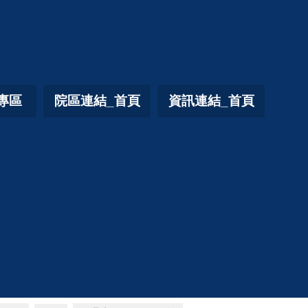
專區
院區連結_首頁
資訊連結_首頁