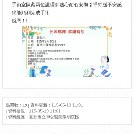
手術室陳蔡兩位護理師熱心耐心安撫引導紓緩不安感
終能順利完成手術
感恩！!
點閱數：
資料更新：115-05-19 11:01
42
資料檢視：115-05-19 11:01
資料維護：臺北市立聯合醫院陽明院區