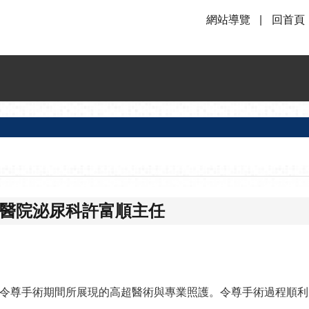
網站導覽
回首頁
明醫院泌尿科許富順主任
令尊手術期間所展現的高超醫術與專業照護。令尊手術過程順利