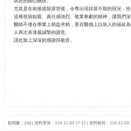
病患的細心關懷。
尤其是在術後拔除尿管後，令尊出現排尿不順的狀況，恰
這種視病如親、責任感強烈、敬業奉獻的精神，讓我們深
醫師不僅在專業上精益求精，更在醫德上以病人的福祉為
人再次表達最誠摯的謝意。
謹此致上深深的感謝與敬意。
點閱數：
資料更新：114-11-03 17:11
資料檢視：114-11-03 1
230