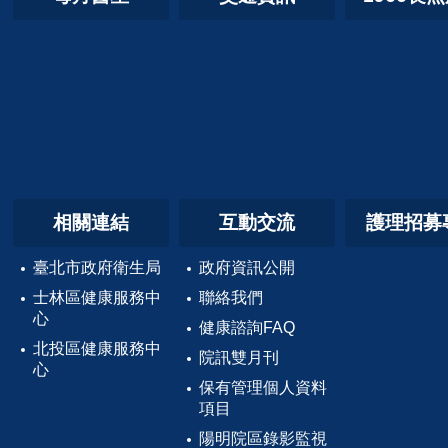
相關連結
互動交流
護理招募
臺北市政府衛生局
政府資訊公開
士林區健康服務中
聯絡我們
心
健康諮詢FAQ
北投區健康服務中
院訊雙月刊
心
保有管理個人資料
項目
陽明院區錄影監視