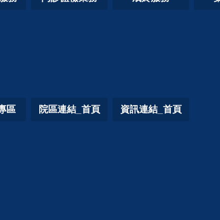
專區
院區連結_首頁
資訊連結_首頁