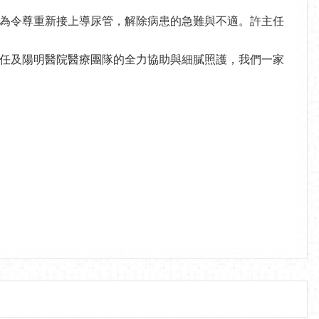
為令尊重新接上導尿管，解除病患的急難與不適。許主任
任及陽明醫院醫療團隊的全力協助與細膩照護，我們一家