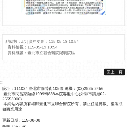
點閱數：
資料更新：115-05-19 10:54
45
資料檢視：115-05-19 10:54
資料維護：臺北市立聯合醫院陽明院區
回上一頁
:::
院址：111024 臺北市雨聲街105號 總機：(02)2835-3456
臺北市民當家熱線1999轉888本院客服中心(外縣市請撥02-
25553000)
本網站內容所有權歸臺北市立聯合醫院所有，禁止任意轉載、複製或
做商業用途
更新日期
115-08-08
瀏覽人次
45