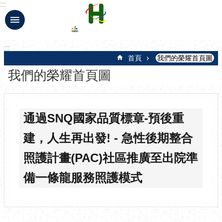
:::
跳到主要內容區塊
:::
首頁
我們的榮耀首頁圖
我們的榮耀首頁圖
通過SNQ國家品質標章-預後重
建，人生再出發! - 急性後期整合
照護計畫(PAC)社區推廣至出院準
備一條龍服務照護模式