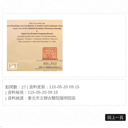
相關圖片
點閱數：
資料更新：115-05-20 09:15
27
資料檢視：115-05-20 09:15
資料維護：臺北市立聯合醫院陽明院區
回上一頁
:::