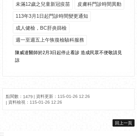
未滿12歲之兒童新冠疫苗
皮膚科門診時間異動
113年3月1日起門診時間變更通知
成人健檢，BC肝炎篩檢
週一至週五上午恢復檢驗科服務
陳威達醫師於2月3日起停止看診 造成民眾不便敬請見
諒
點閱數：
資料更新：
115-01-26 12:26
1479
資料檢視：
115-01-26 12:26
回上一頁
:::