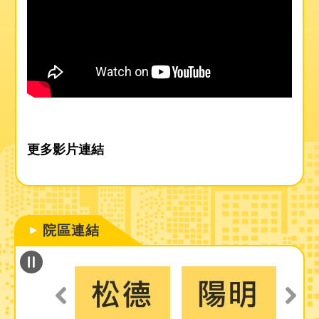
更多影片連結
院區連結