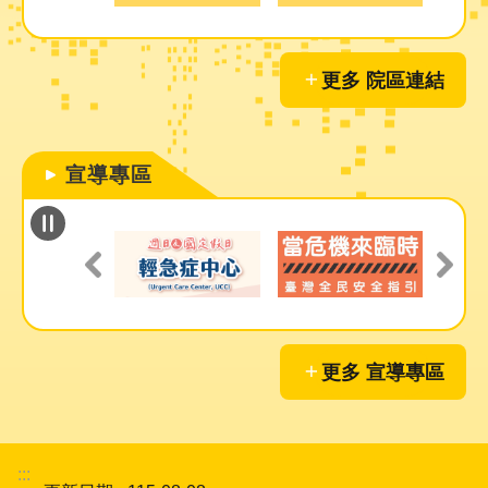
更多 院區連結
宣導專區
更多 宣導專區
:::