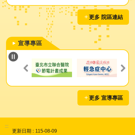
更多 院區連結
宣導專區
更多 宣導專區
:::
更新日期
115-08-09