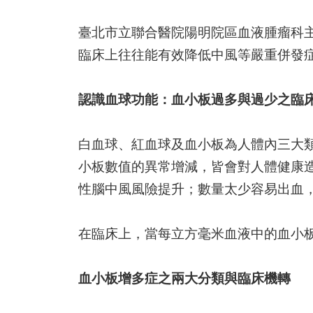
臺北市立聯合醫院陽明院區血液腫瘤科
臨床上往往能有效降低中風等嚴重併發
認識血球功能：血小板過多與過少之臨
白血球、紅血球及血小板為人體內三大
小板數值的異常增減，皆會對人體健康
性腦中風風險提升；數量太少容易出血
在臨床上，當每立方毫米血液中的血小板
血小板增多症之兩大分類與臨床機轉