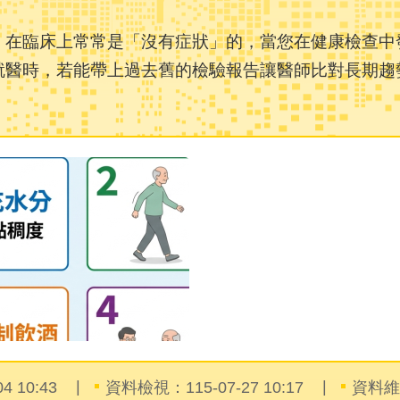
，在臨床上常常是「沒有症狀」的，當您在健康檢查中
就醫時，若能帶上過去舊的檢驗報告讓醫師比對長期趨
 10:43
資料檢視：115-07-27 10:17
資料維