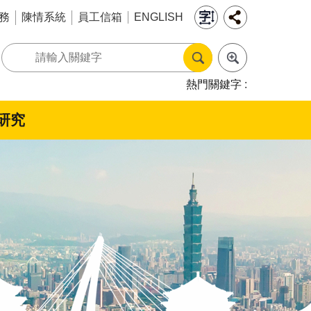
務
陳情系統
員工信箱
ENGLISH
熱門關鍵字
研究