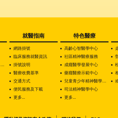
就醫指南
特色醫療
網路掛號
高齡心智醫學中心
臨床服務就醫資訊
社區精神醫療服務
值
掛號說明
成癮醫學發展中心
醫療收費基準
藥癮醫療示範中心
交通方式
兒童青少年精神醫學中心
便民服務及下載
司法精神醫學中心
更多...
更多...