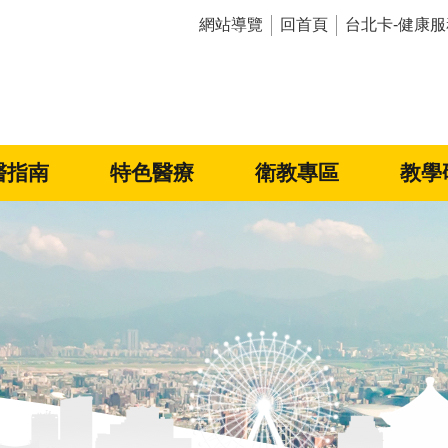
網站導覽
回首頁
台北卡-健康服
醫指南
特色醫療
衛教專區
教學