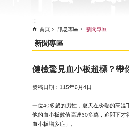
:::
首頁
訊息專區
新聞專區
新聞專區
健檢驚見血小板超標？帶
發稿日期：115年6月4日
一位40多歲的男性，夏天在炎熱的高
他的血小板數值高達60多萬，追問下才
血小板增多症」。