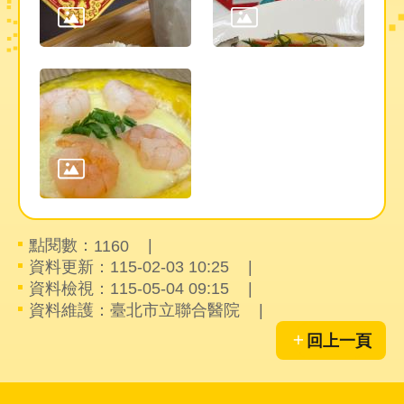
點閱數：
1160
資料更新：115-02-03 10:25
資料檢視：115-05-04 09:15
資料維護：臺北市立聯合醫院
回上一頁