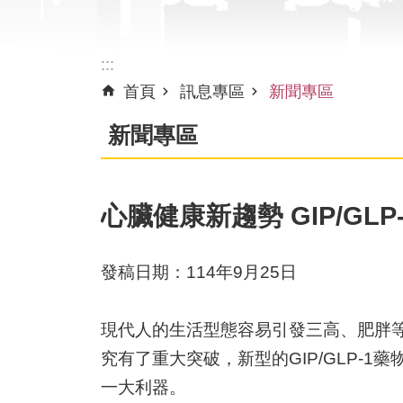
:::
首頁
訊息專區
新聞專區
新聞專區
心臟健康新趨勢 GIP/GL
發稿日期：114年9月25日
現代人的生活型態容易引發三高、肥胖
究有了重大突破，新型的GIP/GLP
一大利器。