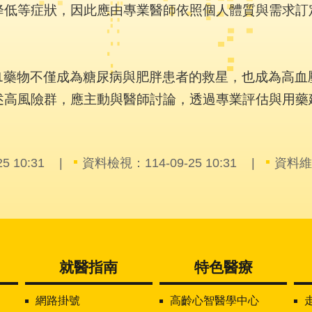
降低等症狀，因此應由專業醫師依照個人體質與需求訂
LP-1藥物不僅成為糖尿病與肥胖患者的救星，也成為高
述高風險群，應主動與醫師討論，透過專業評估與用藥
 10:31
資料檢視：114-09-25 10:31
資料維
就醫指南
特色醫療
網路掛號
高齡心智醫學中心