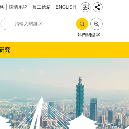
務
陳情系統
員工信箱
ENGLISH
熱門關鍵字
研究