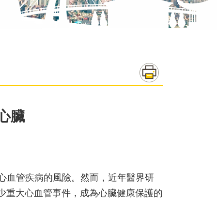
護心臟
心血管疾病的風險。然而，近年醫界研
減少重大心血管事件，成為心臟健康保護的