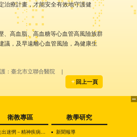
定治療計畫，才能安全有效地守護健
血壓、高血脂、高血糖等心血管高風險族群
建議，及早遠離心血管風險，為健康生
護：臺北市立聯合醫院
回上一頁
衛教專區
教學研究
走出迷惘－精神疾病知多少
新聞報導