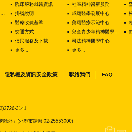
臨床服務就醫資訊
社區精神醫療服務
值
掛號說明
成癮醫學發展中心
醫療收費基準
藥癮醫療示範中心
交通方式
兒童青少年精神醫學中心
便民服務及下載
司法精神醫學中心
更多...
更多...
FAQ
隱私權及資訊安全政策
聯絡我們
726-3141
」(外縣市請撥 02-25553000)