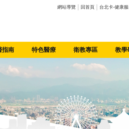
網站導覽
回首頁
台北卡-健康服
醫指南
特色醫療
衛教專區
教學