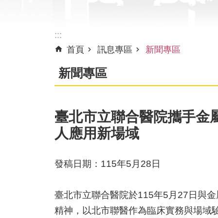
:::
首頁
訊息專區
新聞專區
新聞專區
臺北市立聯合醫院攜手金屬
人應用新場域
發稿日期：115年5月28日
臺北市立聯合醫院於115年5月27日
精神，以北市聯醫作為臨床實務與場域