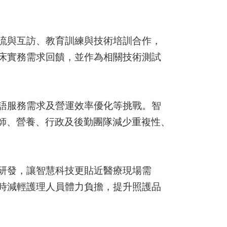
流與互訪、教育訓練與技術培訓合作，
床實務需求回饋，並作為相關技術測試
語服務需求及營運效率優化等挑戰。智
師、營養、行政及後勤團隊減少重複性、
研發，讓智慧科技更貼近醫療現場需
時減輕護理人員體力負擔，提升照護品