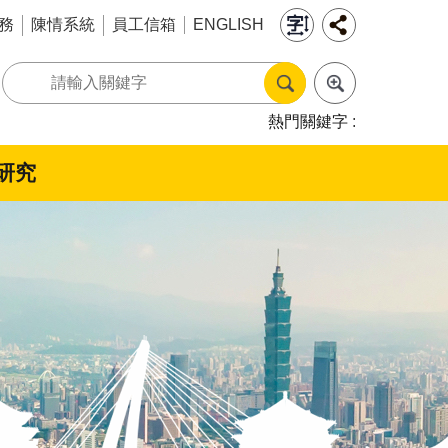
務
陳情系統
員工信箱
ENGLISH
熱門關鍵字
研究