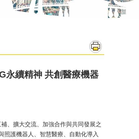
SG永續精神 共創醫療機器
互補、擴大交流、加強合作與共同發展之
與照護機器人、智慧醫療、自動化導入