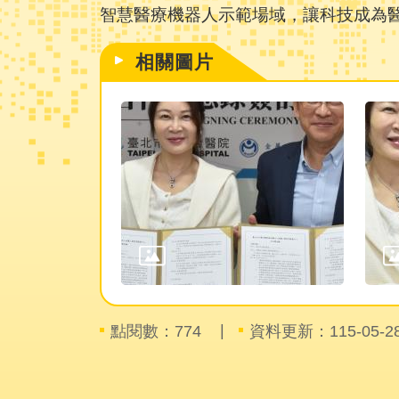
智慧醫療機器人示範場域，讓科技成為
相關圖片
點閱數：
資料更新：115-05-28 
774