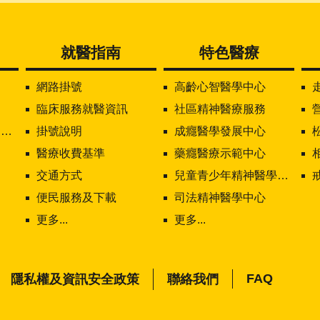
就醫指南
特色醫療
網路掛號
高齡心智醫學中心
臨床服務就醫資訊
社區精神醫療服務
值
掛號說明
成癮醫學發展中心
醫療收費基準
藥癮醫療示範中心
交通方式
兒童青少年精神醫學中心
便民服務及下載
司法精神醫學中心
更多...
更多...
FAQ
隱私權及資訊安全政策
聯絡我們