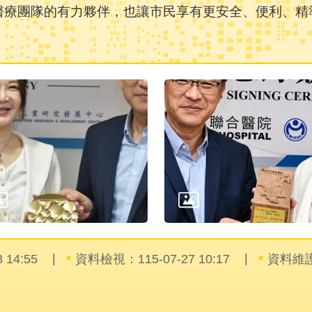
醫療團隊的有力夥伴，也讓市民享有更安全、便利、精
14:55
資料檢視：115-07-27 10:17
資料維