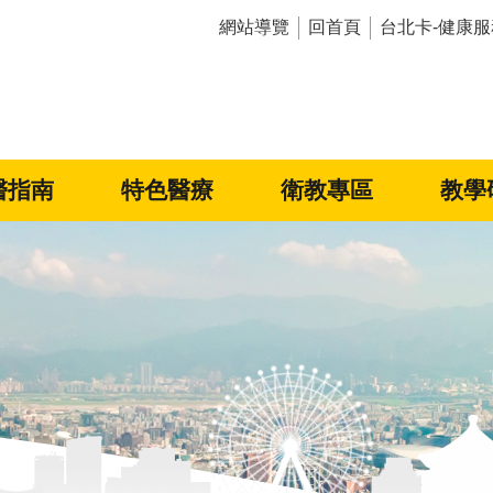
網站導覽
回首頁
台北卡-健康服
醫指南
特色醫療
衛教專區
教學