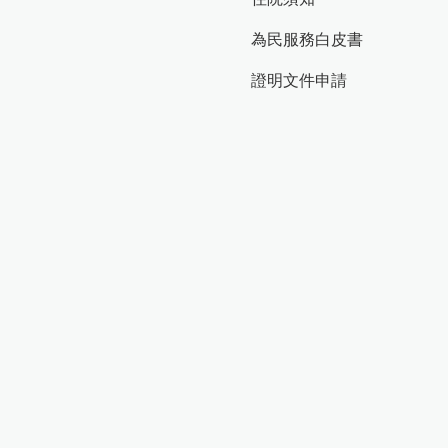
為民服務白皮書
證明文件申請