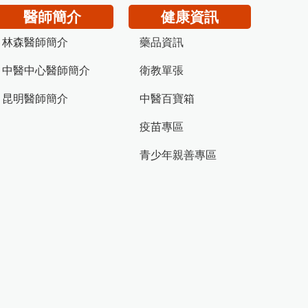
醫師簡介
健康資訊
林森醫師簡介
藥品資訊
中醫中心醫師簡介
衛教單張
昆明醫師簡介
中醫百寶箱
疫苗專區
青少年親善專區