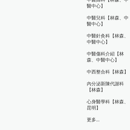
醫中心】
中醫兒科【林森、中
醫中心】
中醫針灸科【林森、
中醫中心】
中醫傷科介紹【林
森、中醫中心】
中西整合科【林森】
內分泌新陳代謝科
【林森】
心身醫學科【林森、
昆明】
更多...