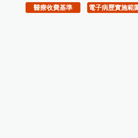
醫療收費基準
電子病歷實施範