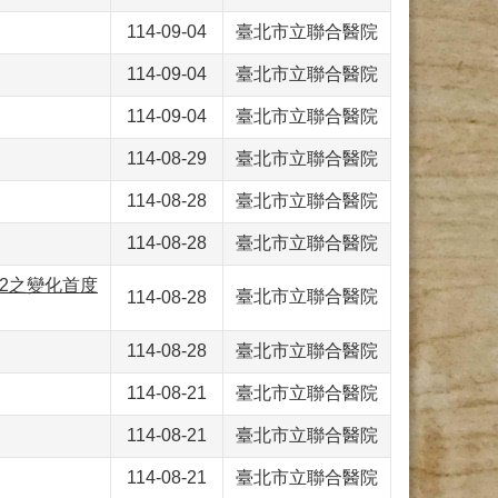
114-09-04
臺北市立聯合醫院
114-09-04
臺北市立聯合醫院
114-09-04
臺北市立聯合醫院
114-08-29
臺北市立聯合醫院
114-08-28
臺北市立聯合醫院
114-08-28
臺北市立聯合醫院
/2之變化首度
臺北市立聯合醫院
114-08-28
114-08-28
臺北市立聯合醫院
114-08-21
臺北市立聯合醫院
114-08-21
臺北市立聯合醫院
114-08-21
臺北市立聯合醫院