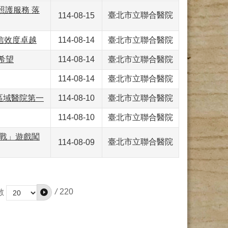
照護服務 落
臺北市立聯合醫院
114-08-15
信效度卓越
114-08-14
臺北市立聯合醫院
希望
114-08-14
臺北市立聯合醫院
114-08-14
臺北市立聯合醫院
區域醫院第一
114-08-10
臺北市立聯合醫院
114-08-10
臺北市立聯合醫院
碼戰」遊戲闖
臺北市立聯合醫院
114-08-09
/
220
數