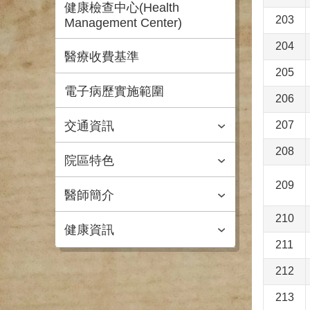
健康檢查中心(Health
203
Management Center)
204
醫療收費基準
205
電子病歷實施範圍
206
交通資訊
207
208
院區特色
209
醫師簡介
210
健康資訊
211
212
213