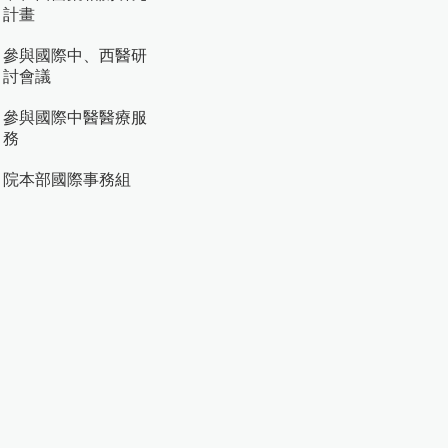
計畫
參與國際中、西醫研
討會議
參與國際中醫醫療服
務
院本部國際事務組