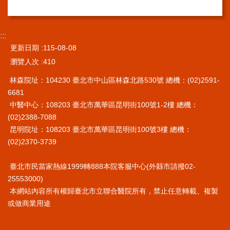
:::
更新日期
115-08-08
瀏覽人次
410
林森院址：104230 臺北市中山區林森北路530號 總機：(02)2591-
6681
中醫中心：108203 臺北市萬華區昆明街100號1-2樓 總機：
(02)2388-7088
昆明院址：108203 臺北市萬華區昆明街100號3樓 總機：
(02)2370-3739
臺北市民當家熱線1999轉888本院客服中心(外縣市請撥02-
25553000)
本網站內容所有權歸臺北市立聯合醫院所有，禁止任意轉載、複製
或做商業用途