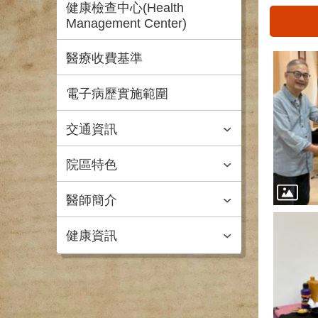
健康檢查中心(Health
Management Center)
醫療收費基準
電子病歷實施範圍
交通資訊
院區特色
醫師簡介
健康資訊