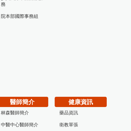
務
院本部國際事務組
醫師簡介
健康資訊
林森醫師簡介
藥品資訊
中醫中心醫師簡介
衛教單張