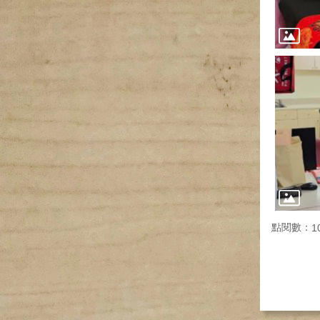
點閱數：
1