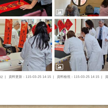
資料更新：115-03-25 14:15
資料檢視：115-03-25 14:15
02