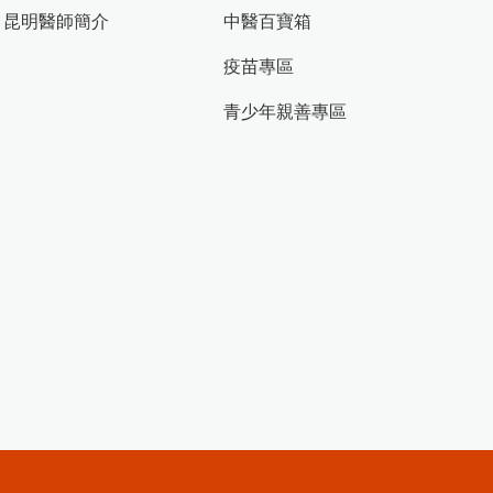
昆明醫師簡介
中醫百寶箱
疫苗專區
青少年親善專區