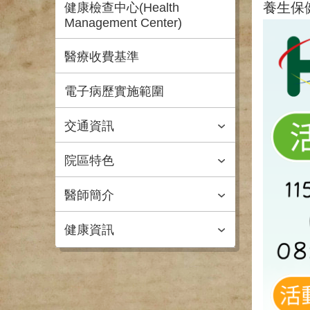
養生保
健康檢查中心(Health
Management Center)
醫療收費基準
電子病歷實施範圍
交通資訊
院區特色
醫師簡介
健康資訊