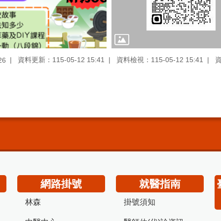
資料更新：115-05-12 15:41
資料檢視：115-05-12 15:41
26
網路掛號
就醫指南
林森
掛號須知