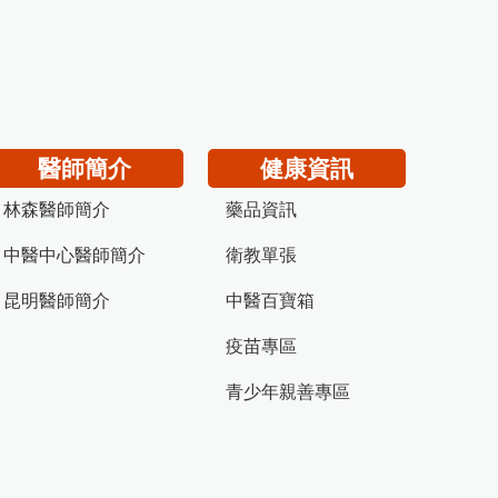
醫師簡介
健康資訊
林森醫師簡介
藥品資訊
中醫中心醫師簡介
衛教單張
昆明醫師簡介
中醫百寶箱
疫苗專區
青少年親善專區