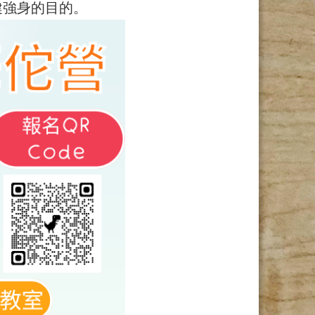
健強身的目的。