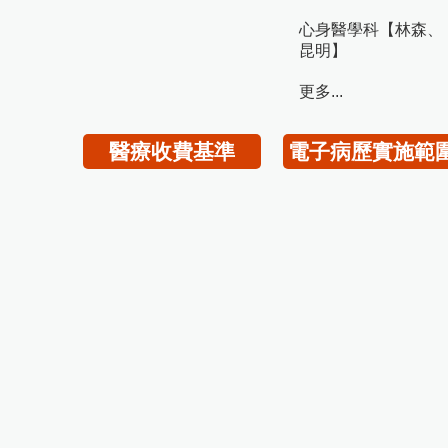
心身醫學科【林森、
昆明】
更多...
醫療收費基準
電子病歷實施範