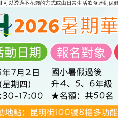
健可以透過不花錢的方式或由日常生活飲食達到保