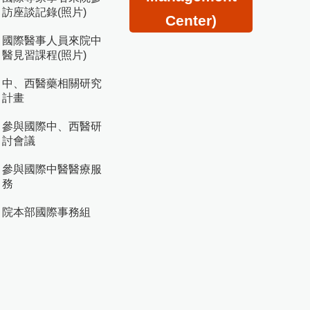
訪座談記錄(照片)
Center)
國際醫事人員來院中
醫見習課程(照片)
中、西醫藥相關研究
計畫
參與國際中、西醫研
討會議
參與國際中醫醫療服
務
院本部國際事務組