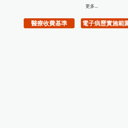
更多...
醫療收費基準
電子病歷實施範