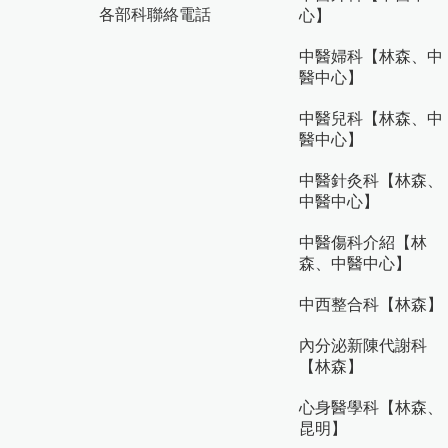
各部科聯絡電話
心】
中醫婦科【林森、中
醫中心】
中醫兒科【林森、中
醫中心】
中醫針灸科【林森、
中醫中心】
中醫傷科介紹【林
森、中醫中心】
中西整合科【林森】
內分泌新陳代謝科
【林森】
心身醫學科【林森、
昆明】