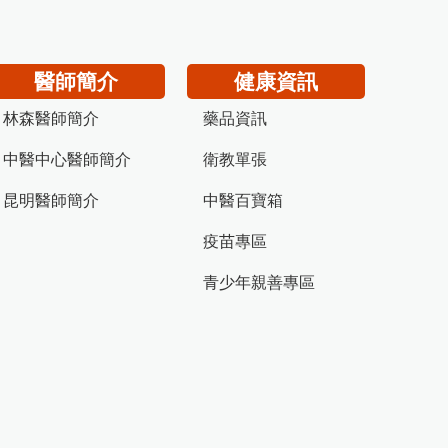
醫師簡介
健康資訊
林森醫師簡介
藥品資訊
中醫中心醫師簡介
衛教單張
昆明醫師簡介
中醫百寶箱
疫苗專區
青少年親善專區