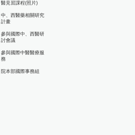
醫見習課程(照片)
中、西醫藥相關研究
計畫
參與國際中、西醫研
討會議
參與國際中醫醫療服
務
院本部國際事務組