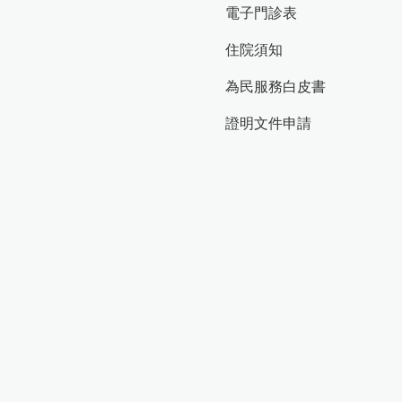
電子門診表
住院須知
為民服務白皮書
證明文件申請