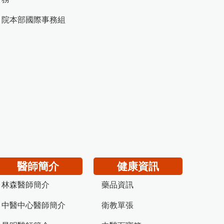
院本部國際事務組
醫師簡介
健康資訊
林森醫師簡介
藥品資訊
中醫中心醫師簡介
衛教單張