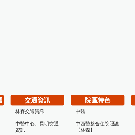
圍
交通資訊
院區特色
林森交通資訊
中醫
中醫中心、昆明交通
中西醫整合住院照護
資訊
【林森】