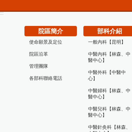
:::
院區簡介
部科介紹
使命願景及定位
一般內科【昆明】
院區沿革
中醫內科【林森、中
醫中心】
管理團隊
中醫外科【中醫中
各部科聯絡電話
心】
中醫婦科【林森、中
醫中心】
中醫兒科【林森、中
醫中心】
中醫針灸科【林森、