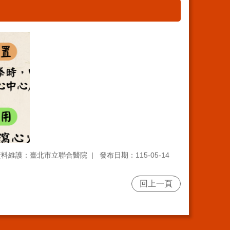
資料維護：臺北市立聯合醫院
發布日期：115-05-14
回上一頁