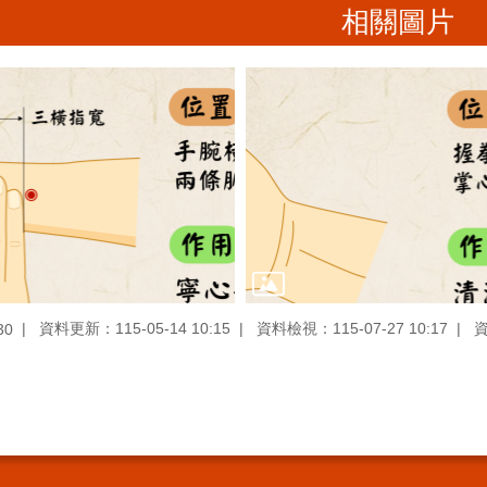
相關圖片
資料更新：115-05-14 10:15
資料檢視：115-07-27 10:17
30