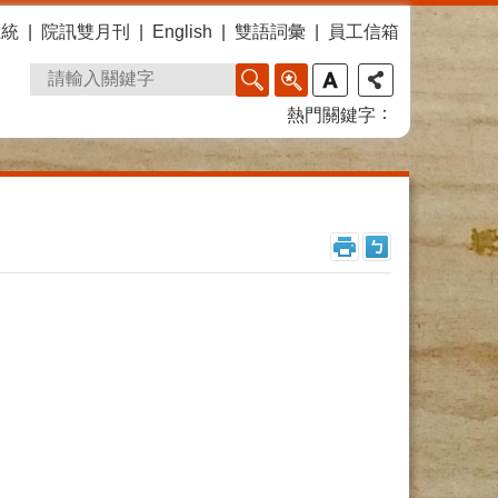
系統
院訊雙月刊
English
雙語詞彙
員工信箱
熱門關鍵字