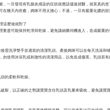
醒，一旦發現有乳腺炎感染的症狀就應該儘速就醫，就算真的患
可在幾天內痊癒，媽咪不用太擔心；不過，一旦有嚴重化膿的狀
房護理這麼做就對了
理要盡可能保持乾淨與乾燥，避免讓細菌伺機進入，造成嚴重的
哺乳前後需洗淨雙手並適當的清潔乳頭。產後媽咪可以在每天洗澡
，勿使用沐浴乳或刺激性的清潔用品，以免造成傷害。乳頭若有
持乳頭的柔軟和乾燥。
預防乳破裂，以正確的之勢讓寶寶含住乳頭及乳暈來吸吮，避免讓