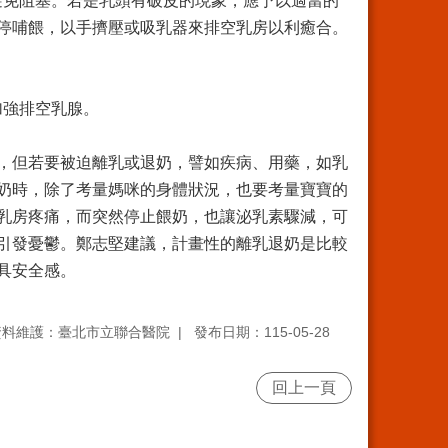
、避免阻塞。若是乳頭有破皮的現象，應予以適當的
停哺餵，以手擠壓或吸乳器來排空乳房以利癒合。
加強排空乳腺。
，但若要被迫離乳或退奶，譬如疾病、用藥，如乳
奶時，除了考量媽咪的身體狀況，也要考量寶寶的
乳房疼痛，而突然停止餵奶，也讓泌乳素驟減，可
引發憂鬱。鄭志堅建議，計畫性的離乳退奶是比較
具安全感。
資料維護：臺北市立聯合醫院
發布日期：115-05-28
回上一頁