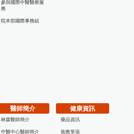
參與國際中醫醫療服
務
院本部國際事務組
醫師簡介
健康資訊
林森醫師簡介
藥品資訊
中醫中心醫師簡介
衛教單張