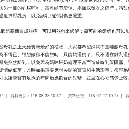
輪流以兩側乳房哺乳，並常更換餵奶姿勢，可以促進乳汁完全排空
換另一側的乳房哺乳。當乳頭有裂傷、疼痛或發炎之虞時，請暫
過度擠壓乳房，以免讓乳頭的裂傷更嚴重。
若因乳腺阻塞而造成脹痛，可以用熱敷來緩解；盡可能的餵奶也可以
然母乳是上天給寶寶最好的禮物，大家都希望媽媽盡量哺餵母乳
為不得已、很想餵卻不能餵時，只能夠退奶了。只不過在離乳退
避免突然離乳，以免因為媽咪脹奶處理不當而造成輸乳管阻塞、
咪情緒低落，此時如果還要應付哭鬧的寶寶和生活瑣事，很容易
可以讓寶寶有足夠的時間適應飲食的改變，並且在心裡感覺上較
資料更新：115-05-28 10:17
資料檢視：115-07-27 10:17
32