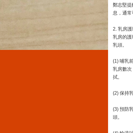
鄭志堅提
息，通常
2. 乳
乳房的護
乳頭。
(1) 
乳房數次
拭。
(2) 保
(3) 
頭。