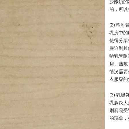
少餵奶的
的，所以
(2) 輸
乳房中的
使得分葉
壓迫到其
輸乳管阻
房、熱敷
情況需要
衣服穿的
(3) 乳腺
乳腺炎大
別容易受
的現象，