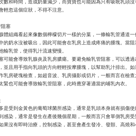
次數和時間，造成奶量減少，而寶寶也可能因為只有吸吮乳頭沒
會輕忽這個症狀，不得不注意。
乳管阻塞
腺體組織看起來像數個檸檬切片一樣的分葉，一條輸乳管通道一
中的奶水沒被吸出，因此可能會在乳房上造成疼痛的腫塊。當阻
他輸乳管，使得乳汁流速變慢。
塞可能會導致乳腺炎及乳房膿瘍。要避免輸乳管阻塞，可以透過
，並且用手指向乳頭的方向輕輕按摩腫塊，以幫助乳汁排出。如
作乳房硬塊檢查，如超音波、乳房攝影或切片，一般而言在檢查
太緊也可能會導致輸乳管阻塞，此時應穿著適當的哺乳內衣。
炎
多是受到金黃色的葡萄球菌所感染，通常是乳頭本身就有損傷使
到感染，通常是發生在產後幾個星期，一般而言只會單側乳房受
如果沒有即時治療，控制感染，甚至會產生發冷、發顫、高燒和