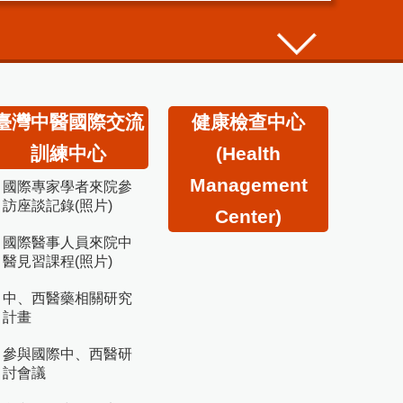
臺灣中醫國際交流
健康檢查中心
訓練中心
(Health
Management
國際專家學者來院參
訪座談記錄(照片)
Center)
國際醫事人員來院中
醫見習課程(照片)
中、西醫藥相關研究
計畫
參與國際中、西醫研
討會議