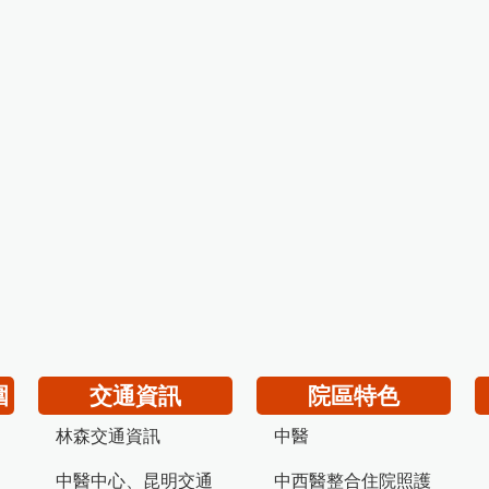
圍
交通資訊
院區特色
林森交通資訊
中醫
中醫中心、昆明交通
中西醫整合住院照護