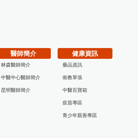
醫師簡介
健康資訊
林森醫師簡介
藥品資訊
中醫中心醫師簡介
衛教單張
昆明醫師簡介
中醫百寶箱
疫苗專區
青少年親善專區