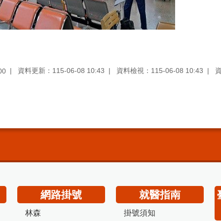
資料更新：115-06-08 10:43
資料檢視：115-06-08 10:43
00
網路掛號
就醫指南
林森
掛號須知