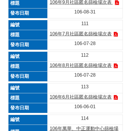
106年9月社區匿名篩檢場次表
106-08-31
111
106年7月社區匿名篩檢場次表
106-07-28
112
106年8月社區匿名篩檢場次表
106-07-28
113
106年6月社區匿名篩檢場次表
106-06-01
114
106年萬華、中正運動中心篩檢場