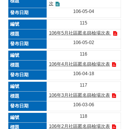
次
106-05-04
115
106年5月社區匿名篩檢場次表
106-05-02
116
106年4月社區匿名篩檢場次表
106-04-18
117
106年3月社區匿名篩檢場次表
106-03-06
118
106年2月社區匿名篩檢場次表