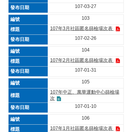
107-03-27
103
107年3月社區匿名篩檢場次表
107-02-26
104
107年2月社區匿名篩檢場次表
107-01-31
105
107年中正、萬華運動中心篩檢場
次
107-01-10
106
107年1月社區匿名篩檢場次表