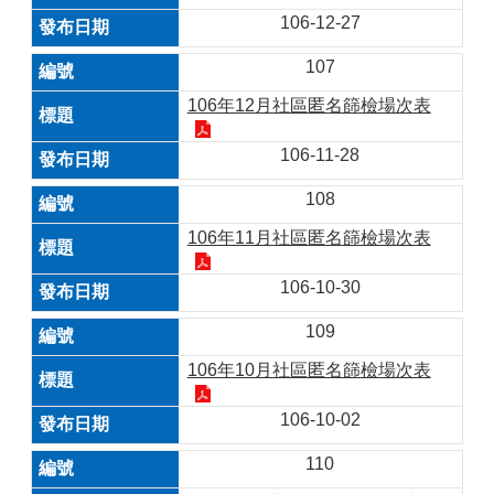
106-12-27
107
106年12月社區匿名篩檢場次表
106-11-28
108
106年11月社區匿名篩檢場次表
106-10-30
109
106年10月社區匿名篩檢場次表
106-10-02
110