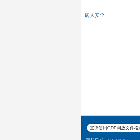
病人安全
宣導使用ODF開放文件格