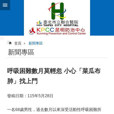
跳到主要內容區塊
:::
:::
首頁
新聞專區
新聞專區
呼吸困難數月莫輕忽 小心「菜瓜布
肺」找上門
發稿日期：115年5月28日
一名68歲男性，過去數月以來深受活動性呼吸困難所