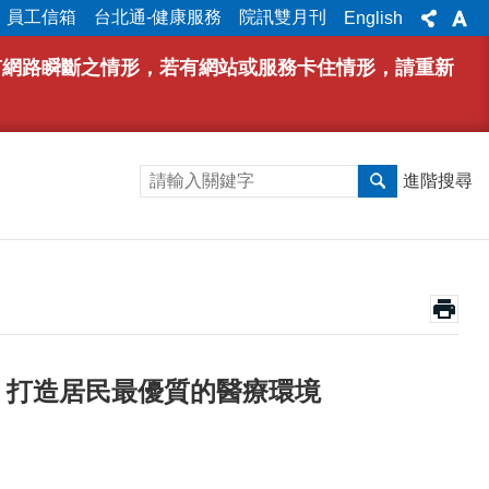
員工信箱
台北通-健康服務
院訊雙月刊
English
能有網路瞬斷之情形，若有網站或服務卡住情形，請重新
進階搜尋
 打造居民最優質的醫療環境