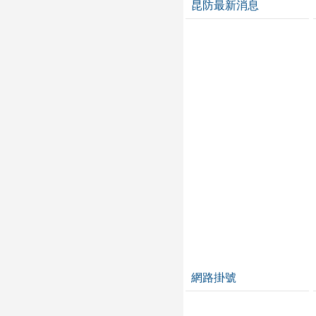
昆防最新消息
網路掛號