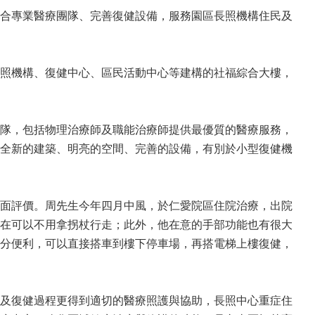
合專業醫療團隊、完善復健設備，服務園區長照機構住民及
照機構、復健中心、區民活動中心等建構的社福綜合大樓，
隊，包括物理治療師及職能治療師提供最優質的醫療服務，
全新的建築、明亮的空間、完善的設備，有別於小型復健機
面評價。周先生今年四月中風，於仁愛院區住院治療，出院
在可以不用拿拐杖行走；此外，他在意的手部功能也有很大
分便利，可以直接搭車到樓下停車場，再搭電梯上樓復健，
及復健過程更得到適切的醫療照護與協助，長照中心重症住