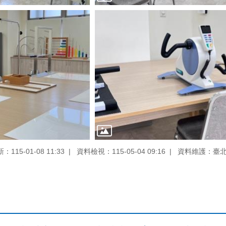
115-01-08 11:33
資料檢視：115-05-04 09:16
資料維護：臺