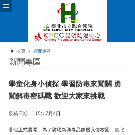
跳到主要內容區塊
:::
:::
首頁
新聞專區
新聞專區
學童化身小偵探 學習防毒來闖關 勇
闖解毒密碼戰 歡迎大家來挑戰
發稿日期：115年7月4日
暑假正式展開，為了防堵新興毒品趁機入侵校園，臺北