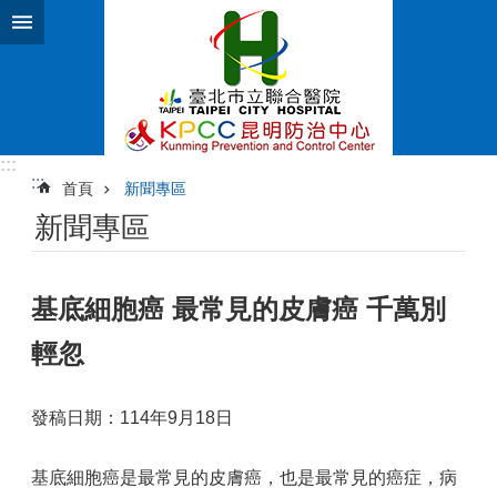
跳到主要內容區塊
:::
:::
首頁
新聞專區
新聞專區
基底細胞癌 最常見的皮膚癌 千萬別
輕忽
發稿日期：114年9月18日
基底細胞癌是最常見的皮膚癌，也是最常見的癌症，病