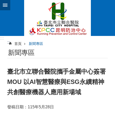
跳到主要內容區塊
:::
:::
首頁
新聞專區
新聞專區
臺北市立聯合醫院攜手金屬中心簽署
MOU 以AI智慧醫療與ESG永續精神
共創醫療機器人應用新場域
發稿日期：115年5月28日