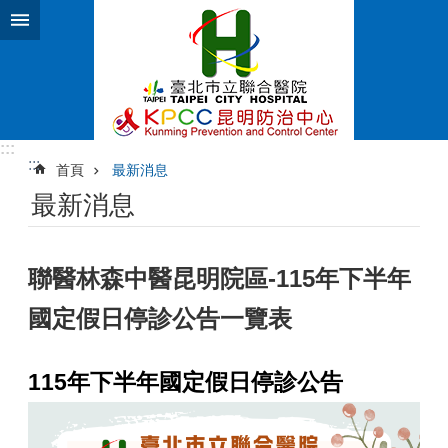
跳到主要內容區塊
:::
:::
首頁
最新消息
最新消息
聯醫林森中醫昆明院區-115年下半年
國定假日停診公告一覽表
115年下半年國定假日停診公告