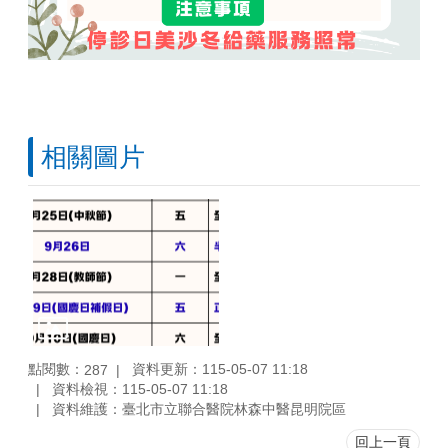
相關圖片
點閱數：
資料更新：115-05-07 11:18
287
資料檢視：115-05-07 11:18
資料維護：臺北市立聯合醫院林森中醫昆明院區
回上一頁