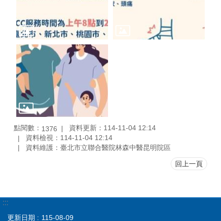
點閱數：
資料更新：114-11-04 12:14
1376
資料檢視：114-11-04 12:14
資料維護：臺北市立聯合醫院林森中醫昆明院區
回上一頁
:::
更新日期
115-08-09