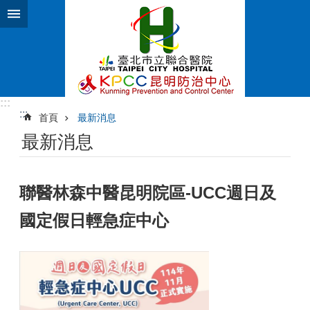
跳到主要內容區塊
:::
:::
首頁
最新消息
最新消息
聯醫林森中醫昆明院區-UCC週日及
國定假日輕急症中心