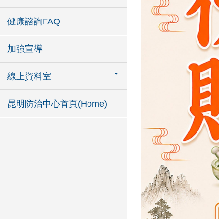
健康諮詢FAQ
加強宣導
線上資料室
昆明防治中心首頁(Home)