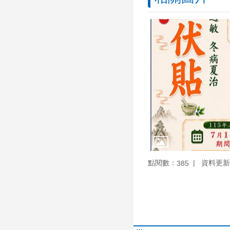
點閱數：
資料更新：1
385