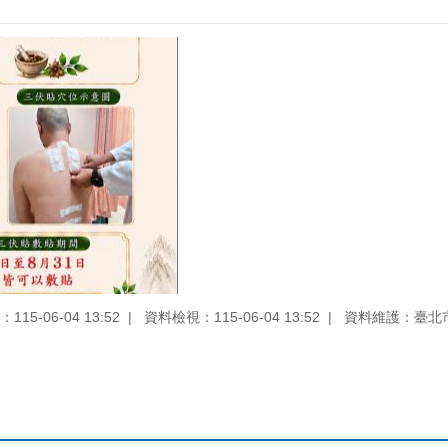
15-06-04 13:52
資料檢視：115-06-04 13:52
資料維護：臺北