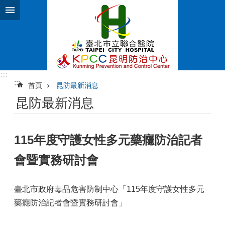
跳到主要內容區塊
:::
:::
首頁
昆防最新消息
昆防最新消息
115年度守護女性多元藥癮防治記者
會暨實務研討會
臺北市政府毒品危害防制中心「115年度守護女性多元
藥癮防治記者會暨實務研討會」