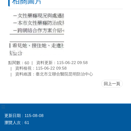
相關圖片
點閱數：
資料更新：115-06-22 09:58
60
資料檢視：115-06-22 09:58
資料維護：臺北市立聯合醫院昆明防治中心
回上一頁
:::
更新日期
115-08-08
瀏覽人次
61