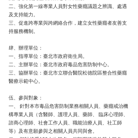
二、強化第一線專業人員對女性藥癮議題之辨識、處遇
及支持能力。
三、促進跨專業與跨網絡合作，建立女性藥癮者友善支
持服務機制。
肆、辦理單位：
一、指導單位：臺北市政府衛生局。
二、主辦單位：臺北市政府毒品危害防制中心。
三、協辦單位：臺北市立聯合醫院松德院區整合性藥癮
醫療示範中心。
伍、參與對象：
一、 針對本市毒品危害防制業務相關人員、藥癮戒治機
構專業人員（含醫師、護理人員、藥師、 臨床心理師、
諮商心理師、社會工作人員、職能治療人員、社工師
等）及有意願參與之相關人員共同與會。