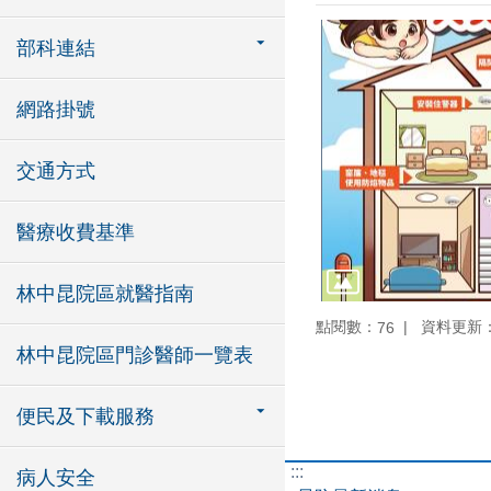
部科連結
網路掛號
交通方式
醫療收費基準
林中昆院區就醫指南
點閱數：
資料更新：11
76
林中昆院區門診醫師一覽表
便民及下載服務
:::
病人安全