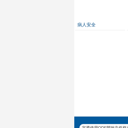
病人安全
宣導使用ODF開放文件格