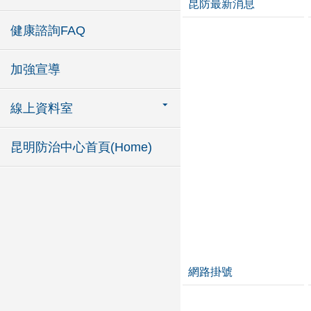
昆防最新消息
健康諮詢FAQ
加強宣導
線上資料室
昆明防治中心首頁(Home)
網路掛號