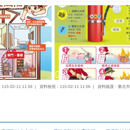
5-02-11 11:56
資料檢視：115-02-11 11:56
資料維護：臺北市