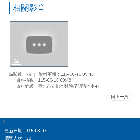
相關影音
點閱數：
資料更新：115-06-16 09:48
28
資料檢視：115-06-16 09:48
資料維護：臺北市立聯合醫院昆明防治中心
回上一頁
:::
更新日期
115-08-07
瀏覽人次
28