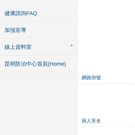
健康諮詢FAQ
加強宣導
線上資料室
昆明防治中心首頁(Home)
網路掛號
病人安全