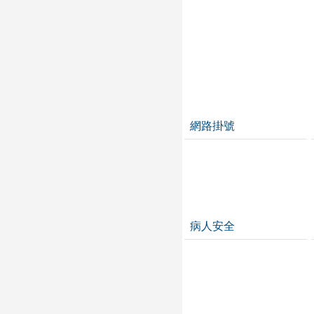
網路掛號
病人安全