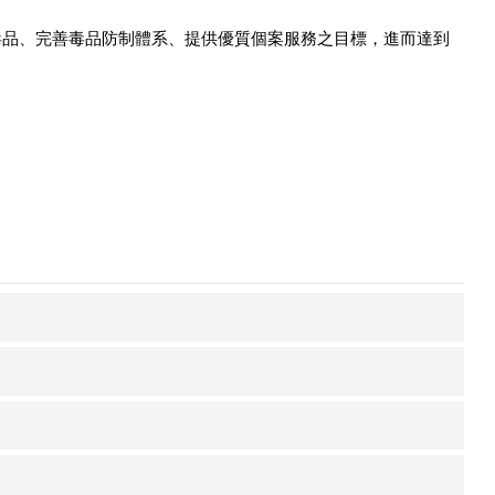
毒品、完善毒品防制體系、提供優質個案服務之目標，進而達到