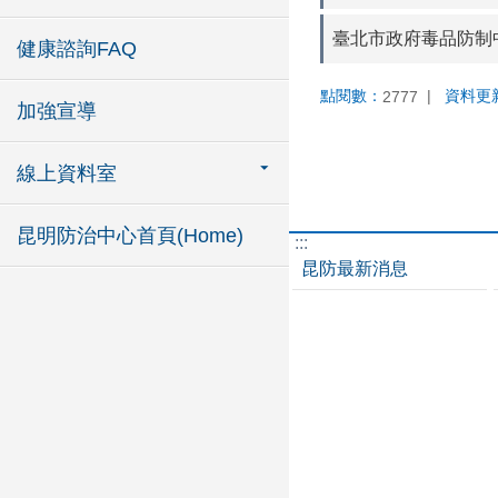
臺北市政府毒品防制中
健康諮詢FAQ
點閱數：
資料更
2777
加強宣導
線上資料室
昆明防治中心首頁(Home)
:::
昆防最新消息