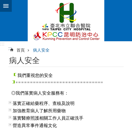
跳到主要內容區塊
:::
:::
首頁
病人安全
病人安全
我們重視您的安全
◎我們落實病人安全服務有：
落實正確給藥程序、查核及說明
加強教育病人了解所用藥物
落實醫療照護相關工作人員正確洗手
營造異常事件通報文化